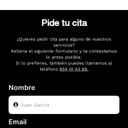
Pide tu cita
¿Quieres pedir cita para alguno de nuestros
servicios?
Rellena el siguiente formulario y te contestamos
lo antes posible.
Si lo prefieres, también puedes llamarnos al
teléfono
954 01 43 86
.
Nombre
Email