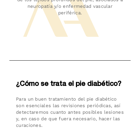
neuropatía y/o enfermedad vascular
periférica.
¿Cómo se trata el pie diabético?
Para un buen tratamiento del pie diabético
son esenciales las revisiones periódicas, así
detectaremos cuanto antes posibles lesiones
y, en caso de que fuera necesario, hacer las
curaciones.