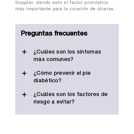
Doppler, siendo esto el factor pronóstico
más importante para la curación de úlceras.
Preguntas frecuentes
¿Cuáles son los síntomas
más comunes?
¿Cómo prevenir el pie
diabético?
¿Cuáles son los factores de
riesgo a evitar?