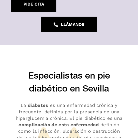
PIDE CITA
LLÁMANOS
Especialistas en pie
diabético en Sevilla
La
diabetes
es una enfermedad crónica y
frecuente, definida por la presencia de una
hiperglucemia crónica. El pie diabético es una
complicación de esta enfermedad
definido
como la infección, ulceración o destrucción
de los tejidos profundos del pie, asociados a