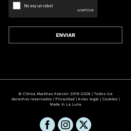
ENVIAR
© Clínica Martínez Alarcón 2019-
2026 | Todos los
derechos reservados |
Privacidad
|
Aviso legal
|
Cookies
|
Made in
La Luna
Facebook
Instagram
X