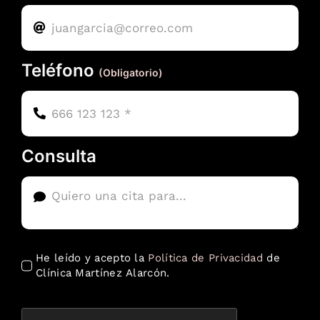
Teléfono
(Obligatorio)
Consulta
He leído y acepto la
Política de Privacidad
de
Clínica Martínez Alarcón.