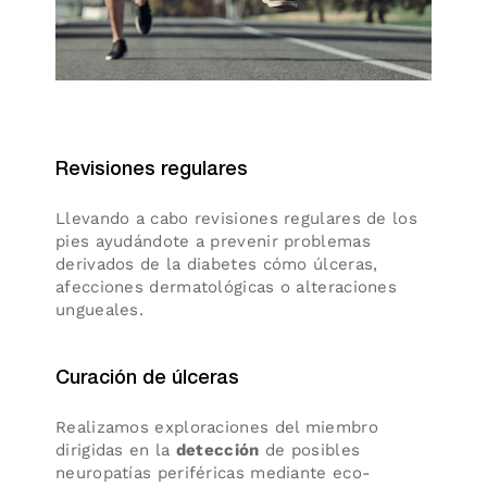
Revisiones regulares
Llevando a cabo revisiones regulares de los
pies ayudándote a prevenir problemas
derivados de la diabetes cómo úlceras,
afecciones dermatológicas o alteraciones
ungueales.
Curación de úlceras
Realizamos exploraciones del miembro
dirigidas en la
detección
de posibles
neuropatías periféricas mediante eco-